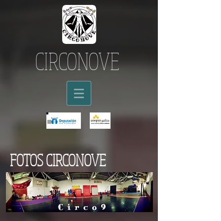
CIRCONOVE
FOTOS CIRCONOVE