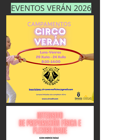
EVENTOS VERÁN 2026