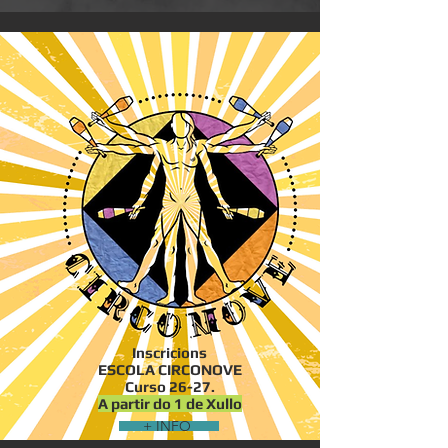
Inscricions
ESCOLA CIRCONOVE
Curso 26-27.
A partir do 1 de Xullo
+ INFO