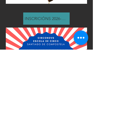
INSCRICIÓNS 2026-2027